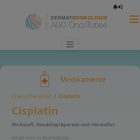
×
Medikamente
Chemotherapien
Cisplatin
Cisplatin
Wirkstoff, Handelspräparate und Hersteller
Inhalt noch in Bearbeitung