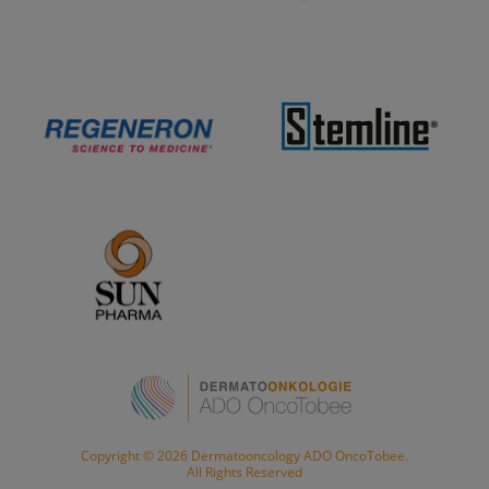
Copyright © 2026 Dermatooncology ADO OncoTobee.
All Rights Reserved