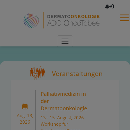
×
Veranstaltungen
Palliativmedizin in
der
Dermatoonkologie
Aug. 13,
13 - 15. August, 2026
2026
Workshop für