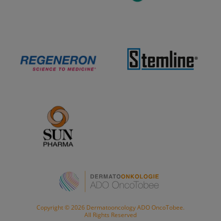
Copyright © 2026 Dermatooncology ADO OncoTobee.
All Rights Reserved