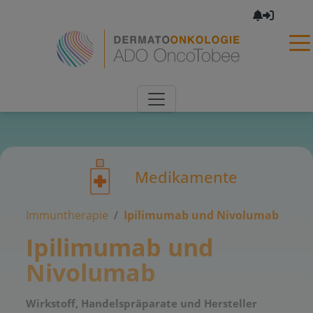
×
Medikamente
Immuntherapie
Ipilimumab und Nivolumab
Ipilimumab und
Nivolumab
Wirkstoff, Handelspräparate und Hersteller