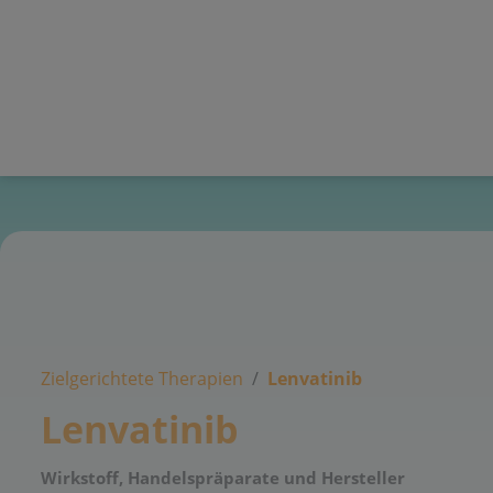
Zielgerichtete Therapien
Lenvatinib
Lenvatinib
Wirkstoff, Handelspräparate und Hersteller