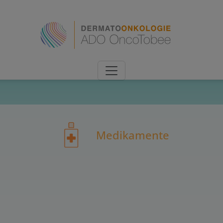
Medikamente