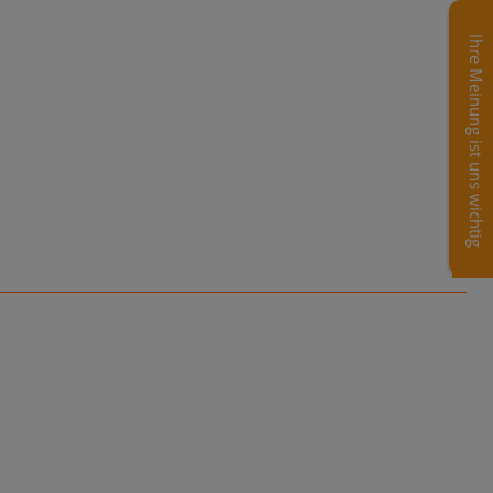
Ihre Meinung ist uns wichtig